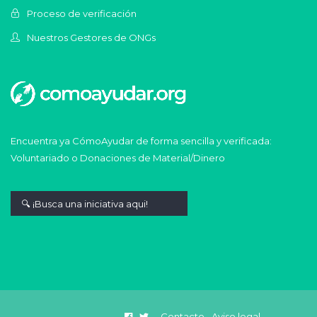
Proceso de verificación
Nuestros Gestores de ONGs
Encuentra ya CómoAyudar de forma sencilla y verificada:
Voluntariado o Donaciones de Material/Dinero
Contacto
Aviso legal