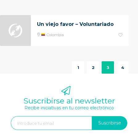
Un viejo favor – Voluntariado
Colombia
1
2
3
4
Suscribirse al newsletter
Recibe iniciativas en tu correo electrónico
Suscribirse