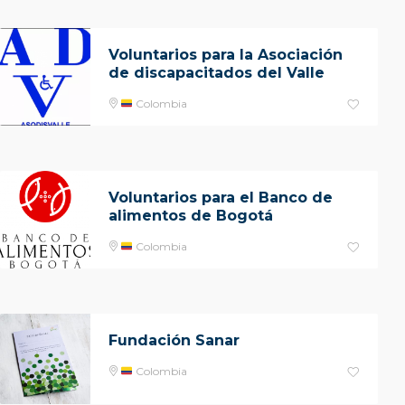
Voluntarios para la Asociación
de discapacitados del Valle
Colombia
Voluntarios para el Banco de
alimentos de Bogotá
Colombia
Fundación Sanar
Colombia