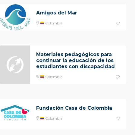
Amigos del Mar
Colombia
Materiales pedagógicos para
continuar la educación de los
estudiantes con discapacidad
Colombia
Fundación Casa de Colombia
Colombia