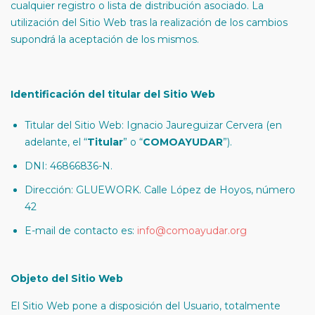
cualquier registro o lista de distribución asociado. La
utilización del Sitio Web tras la realización de los cambios
supondrá la aceptación de los mismos.
Identificación del titular del Sitio Web
Titular del Sitio Web: Ignacio Jaureguizar Cervera (en
adelante, el “
Titular
” o “
COMOAYUDAR
”).
DNI: 46866836-N.
Dirección: GLUEWORK. Calle López de Hoyos, número
42
E-mail de contacto es:
info@comoayudar.org
Objeto del Sitio Web
El Sitio Web pone a disposición del Usuario, totalmente