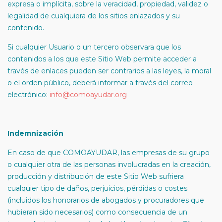
expresa o implícita, sobre la veracidad, propiedad, validez o
legalidad de cualquiera de los sitios enlazados y su
contenido.
Si cualquier Usuario o un tercero observara que los
contenidos a los que este Sitio Web permite acceder a
través de enlaces pueden ser contrarios a las leyes, la moral
o el orden público, deberá informar a través del correo
electrónico:
info@comoayudar.org
Indemnización
En caso de que COMOAYUDAR, las empresas de su grupo
o cualquier otra de las personas involucradas en la creación,
producción y distribución de este Sitio Web sufriera
cualquier tipo de daños, perjuicios, pérdidas o costes
(incluidos los honorarios de abogados y procuradores que
hubieran sido necesarios) como consecuencia de un