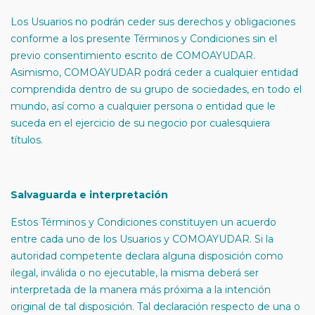
Los Usuarios no podrán ceder sus derechos y obligaciones
conforme a los presente Términos y Condiciones sin el
previo consentimiento escrito de COMOAYUDAR.
Asimismo, COMOAYUDAR podrá ceder a cualquier entidad
comprendida dentro de su grupo de sociedades, en todo el
mundo, así como a cualquier persona o entidad que le
suceda en el ejercicio de su negocio por cualesquiera
títulos.
Salvaguarda e interpretación
Estos Términos y Condiciones constituyen un acuerdo
entre cada uno de los Usuarios y COMOAYUDAR. Si la
autoridad competente declara alguna disposición como
ilegal, inválida o no ejecutable, la misma deberá ser
interpretada de la manera más próxima a la intención
original de tal disposición. Tal declaración respecto de una o