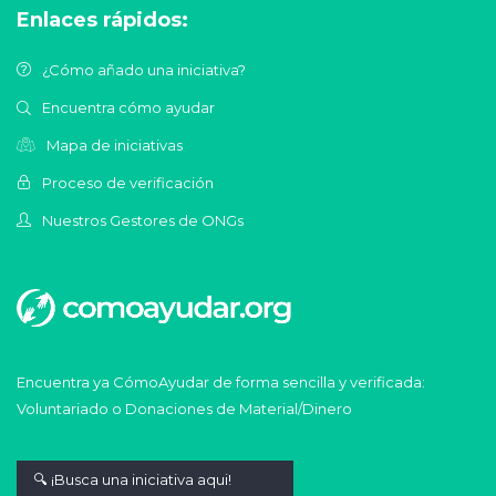
Enlaces rápidos:
¿Cómo añado una iniciativa?
Encuentra cómo ayudar
Mapa de iniciativas
Proceso de verificación
Nuestros Gestores de ONGs
Encuentra ya CómoAyudar de forma sencilla y verificada:
Voluntariado o Donaciones de Material/Dinero