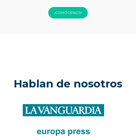
¡CONÓCENOS!
Hablan de nosotros