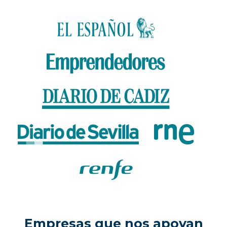
Empresas que nos apoyan