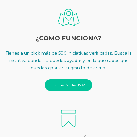
¿CÓMO FUNCIONA?
Tienes a un click más de 500 iniciativas verificadas. Busca la
iniciativa donde TÚ puedes ayudar y en la que sabes que
puedes aportar tu granito de arena.
BUSCA INICIATIVAS