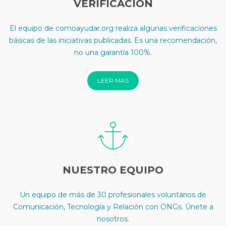
VERIFICACIÓN
El equipo de comoayudar.org realiza algunas verificaciones
básicas de las iniciativas publicadas. Es una recomendación,
no una garantía 100%.
LEER MAS
NUESTRO EQUIPO
Un equipo de más de 30 profesionales voluntarios de
Comunicación, Tecnología y Relación con ONGs. Únete a
nosotros.