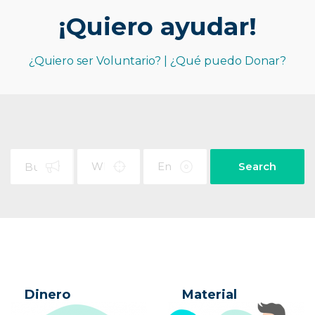
¡Quiero ayudar!
¿Quiero ser Voluntario? | ¿Qué puedo Donar?
Search
Dinero
Material