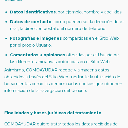
Datos identificativos
, por ejemplo, nombre y apellidos.
Datos de contacto
, como pueden ser la dirección de e-
mail, la dirección postal o el número de teléfono.
Fotografías e imágenes
compartidas en el Sitio Web
por el propio Usuario.
Comentarios u opiniones
ofrecidas por el Usuario de
las diferentes iniciativas publicadas en el Sitio Web.
Asimismo, COMOAYUDAR recoge y almacena datos
obtenidos a través del Sitio Web mediante la utilización de
herramientas como las denominadas cookies que obtienen
información de la navegación del Usuario.
Finalidades y bases jurídicas del tratamiento
COMOAYUDAR quiere tratar todos los datos recibidos de