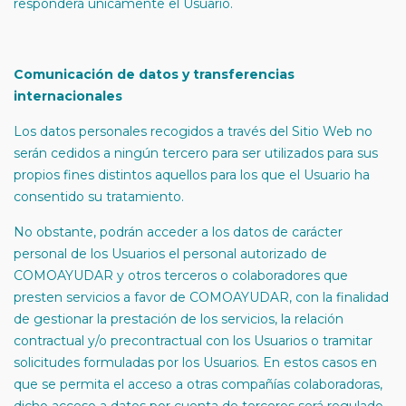
responderá únicamente el Usuario.
Comunicación de datos y transferencias
internacionales
Los datos personales recogidos a través del Sitio Web no
serán cedidos a ningún tercero para ser utilizados para sus
propios fines distintos aquellos para los que el Usuario ha
consentido su tratamiento.
No obstante, podrán acceder a los datos de carácter
personal de los Usuarios el personal autorizado de
COMOAYUDAR y otros terceros o colaboradores que
presten servicios a favor de COMOAYUDAR, con la finalidad
de gestionar la prestación de los servicios, la relación
contractual y/o precontractual con los Usuarios o tramitar
solicitudes formuladas por los Usuarios. En estos casos en
que se permita el acceso a otras compañías colaboradoras,