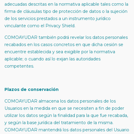
adecuadas descritas en la normativa aplicable tales como la
firma de cláusulas tipo de protección de datos o la sujeción
de los servicios prestados a un instrumento jurídico
vinculante como el Privacy Shield.
COMOAYUDAR también podrá revelar los datos personales
recabados en los casos concretos en que dicha cesión se
encuentre establecida y sea exigible por la normativa
aplicable; o cuando así lo exijan las autoridades
competentes.
Plazos de conservación
COMOAYUDAR almacena los datos personales de los
Usuarios en la medida en que se necesiten a fin de poder
utilizar los datos según la finalidad para la que fue recabada,
y según la base jurídica del tratamiento de la misma.
COMOAYUDAR mantendrá los datos personales del Usuario