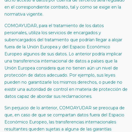
dicho acceso a datos por cuenta de terceros será regulado
en el correspondiente contrato, tal y como se exige en la
normativa vigente.
COMOAYUDAR, para el tratamiento de los datos
personales, utiliza los servicios de encargados y
subencargados del tratamiento que podrían llegar a alojar
fuera de la Unión Europea y del Espacio Económico
Europeo algunos de sus datos. Lo anterior podría implicar
una transferencia internacional de datos a países que la
Unión Europea considera que no tienen aún un nivel de
protección de datos adecuado. Por ejemplo, sus leyes
pueden no garantizarle los mismos derechos, o puede no
existir una autoridad de control en materia de protección de
datos capaz de abordar sus reclamaciones.
Sin perjuicio de lo anterior, COMOAYUDAR se preocupa de
que, en caso de que se compartan datos fuera del Espacio
Económico Europeo, las transferencias internacionales
resultantes queden sujetas a alguna de las garantías