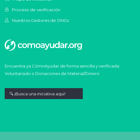
Proceso de verificación
Nuestros Gestores de ONGs
Encuentra ya CómoAyudar de forma sencilla y verificada:
Voluntariado o Donaciones de Material/Dinero