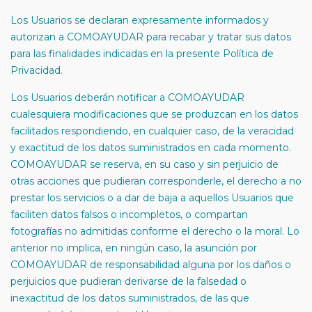
Los Usuarios se declaran expresamente informados y
autorizan a COMOAYUDAR para recabar y tratar sus datos
para las finalidades indicadas en la presente Política de
Privacidad.
Los Usuarios deberán notificar a COMOAYUDAR
cualesquiera modificaciones que se produzcan en los datos
facilitados respondiendo, en cualquier caso, de la veracidad
y exactitud de los datos suministrados en cada momento.
COMOAYUDAR se reserva, en su caso y sin perjuicio de
otras acciones que pudieran corresponderle, el derecho a no
prestar los servicios o a dar de baja a aquellos Usuarios que
faciliten datos falsos o incompletos, o compartan
fotografías no admitidas conforme el derecho o la moral. Lo
anterior no implica, en ningún caso, la asunción por
COMOAYUDAR de responsabilidad alguna por los daños o
perjuicios que pudieran derivarse de la falsedad o
inexactitud de los datos suministrados, de las que