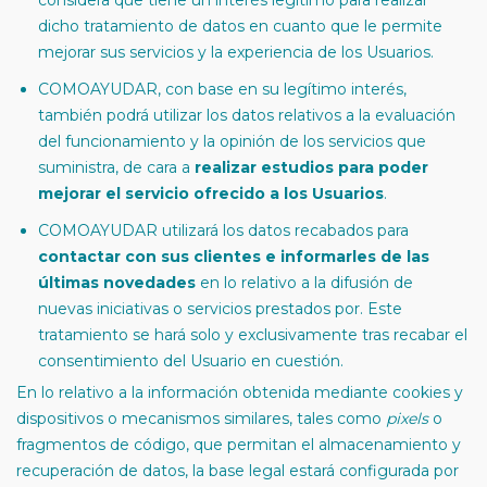
considera que tiene un interés legítimo para realizar
dicho tratamiento de datos en cuanto que le permite
mejorar sus servicios y la experiencia de los Usuarios.
COMOAYUDAR, con base en su legítimo interés,
también podrá utilizar los datos relativos a la evaluación
del funcionamiento y la opinión de los servicios que
suministra, de cara a
realizar estudios para poder
mejorar el servicio ofrecido a los Usuarios
.
COMOAYUDAR utilizará los datos recabados para
contactar con sus clientes e informarles de las
últimas novedades
en lo relativo a la difusión de
nuevas iniciativas o servicios prestados por. Este
tratamiento se hará solo y exclusivamente tras recabar el
consentimiento del Usuario en cuestión.
En lo relativo a la información obtenida mediante cookies y
dispositivos o mecanismos similares, tales como
pixels
o
fragmentos de código, que permitan el almacenamiento y
recuperación de datos, la base legal estará configurada por