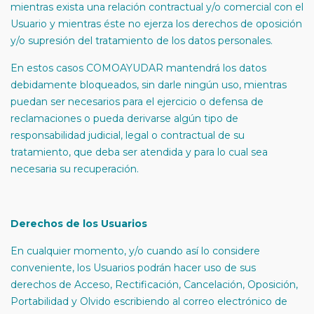
mientras exista una relación contractual y/o comercial con el
Usuario y mientras éste no ejerza los derechos de oposición
y/o supresión del tratamiento de los datos personales.
En estos casos COMOAYUDAR mantendrá los datos
debidamente bloqueados, sin darle ningún uso, mientras
puedan ser necesarios para el ejercicio o defensa de
reclamaciones o pueda derivarse algún tipo de
responsabilidad judicial, legal o contractual de su
tratamiento, que deba ser atendida y para lo cual sea
necesaria su recuperación.
Derechos de los Usuarios
En cualquier momento, y/o cuando así lo considere
conveniente, los Usuarios podrán hacer uso de sus
derechos de Acceso, Rectificación, Cancelación, Oposición,
Portabilidad y Olvido escribiendo al correo electrónico de