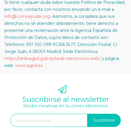
Si tiene cualquier duda sobre nuestra Política de Privacidad,
por favor, contacta con nosotros enviando un e-mail a
info@comoayudar.org
. Asimismo, si considera que sus
derechos no se atienden debidamente, tiene derecho a
presentar una reclamación ante la Agencia Española de
Protección de Datos, cuyos datos de contacto son:
Teléfonos: 901 100 099 91.266.35.17; Dirección Postal: C/
Jorge Juan, 6 28001-Madrid; Sede Electrónica:
https://sedeagpd.gob.es/sede-electronica-web/
y página
web:
www.agpd.es
Suscribirse al newsletter
Recibe iniciativas en tu correo electrónico
Suscribirse