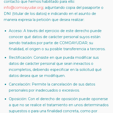
contacto que hemos habilitado para ello:
info@comoayudar.org
; adjuntando copia del pasaporte o
DNI (titular de los datos) e indicando en el asunto de
manera expresa la petición que desea realizar:
Acceso: A través del ejercicio de este derecho puede
conocer qué datos de carácter personal suyos están
siendo tratados por parte de COMOAYUDAR; su
finalidad, el origen o su posible transferencia a terceros.
Rectificación: Consiste en que pueda modificar sus
datos de carácter personal que sean inexactos o
incompletos, debiendo especificar en la solicitud qué
datos desea que se modifiquen.
Cancelación: Permite la cancelación de sus datos
personales por inadecuados o excesivos.
Oposición: Con el derecho de oposición puede oponerse
a que no se realice el tratamiento en unos determinados
supuestos o para una finalidad concreta, como por