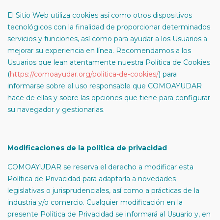
El Sitio Web utiliza cookies así como otros dispositivos
tecnológicos con la finalidad de proporcionar determinados
servicios y funciones, así como para ayudar a los Usuarios a
mejorar su experiencia en línea. Recomendamos a los
Usuarios que lean atentamente nuestra Política de Cookies
(
https://comoayudar.org/politica-de-cookies/
) para
informarse sobre el uso responsable que COMOAYUDAR
hace de ellas y sobre las opciones que tiene para configurar
su navegador y gestionarlas.
Modificaciones de la política de privacidad
COMOAYUDAR se reserva el derecho a modificar esta
Política de Privacidad para adaptarla a novedades
legislativas o jurisprudenciales, así como a prácticas de la
industria y/o comercio. Cualquier modificación en la
presente Política de Privacidad se informará al Usuario y, en