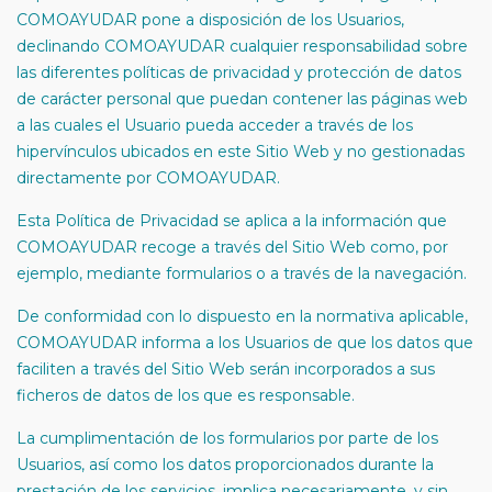
COMOAYUDAR pone a disposición de los Usuarios,
declinando COMOAYUDAR cualquier responsabilidad sobre
las diferentes políticas de privacidad y protección de datos
de carácter personal que puedan contener las páginas web
a las cuales el Usuario pueda acceder a través de los
hipervínculos ubicados en este Sitio Web y no gestionadas
directamente por COMOAYUDAR.
Esta Política de Privacidad se aplica a la información que
COMOAYUDAR recoge a través del Sitio Web como, por
ejemplo, mediante formularios o a través de la navegación.
De conformidad con lo dispuesto en la normativa aplicable,
COMOAYUDAR informa a los Usuarios de que los datos que
faciliten a través del Sitio Web serán incorporados a sus
ficheros de datos de los que es responsable.
La cumplimentación de los formularios por parte de los
Usuarios, así como los datos proporcionados durante la
prestación de los servicios, implica necesariamente, y sin