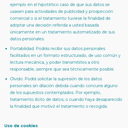
ejemplo en el hipotético caso de que sus datos se
usasen para actividades de publicidad y prospección
comercial o si el tratamiento tuviese la finalidad de
adoptar una decisión referida a usted basada
únicamente en un tratamiento automatizado de sus
datos personales.
Portabilidad: Podrás recibir sus datos personales
facilitados en un formato estructurado, de uso común y
lectura mecánica, y poder transmitirlos a otro
responsable, siempre que sea técnicamente posible.
Olvido: Podrá solicitar la supresión de los datos
personales sin dilación debida cuando concurra alguno
de los supuestos contemplados. Por ejemplo,
tratamiento ilícito de datos, o cuando haya desaparecido
la finalidad que motivó el tratamiento o recogida.
Uso de cookies