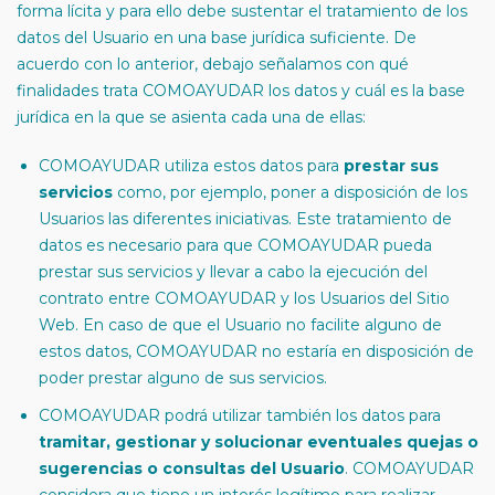
forma lícita y para ello debe sustentar el tratamiento de los
datos del Usuario en una base jurídica suficiente. De
acuerdo con lo anterior, debajo señalamos con qué
finalidades trata COMOAYUDAR los datos y cuál es la base
jurídica en la que se asienta cada una de ellas:
COMOAYUDAR utiliza estos datos para
prestar sus
servicios
como, por ejemplo, poner a disposición de los
Usuarios las diferentes iniciativas. Este tratamiento de
datos es necesario para que COMOAYUDAR pueda
prestar sus servicios y llevar a cabo la ejecución del
contrato entre COMOAYUDAR y los Usuarios del Sitio
Web. En caso de que el Usuario no facilite alguno de
estos datos, COMOAYUDAR no estaría en disposición de
poder prestar alguno de sus servicios.
COMOAYUDAR podrá utilizar también los datos para
tramitar, gestionar y solucionar eventuales quejas o
sugerencias o consultas del Usuario
. COMOAYUDAR