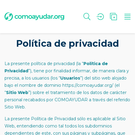
Política de privacidad
La presente política de privacidad (la “
Política de
Privacidad
”), tiene por finalidad informar, de manera clara y
precisa, a los usuarios (los “
Usuarios
”) del sitio web alojado
bajo el nombre de dominio https://comoayudar.org/ (el
“
Sitio Web
”) sobre el tratamiento de los datos de carácter
personal recabados por COMOAYUDAR a través del referido
Sitio Web.
La presente Política de Privacidad sólo es aplicable al Sitio
Web, entendiendo como tal todos los subdominios
dependientes de este, con sus páginas y subpáginas, que