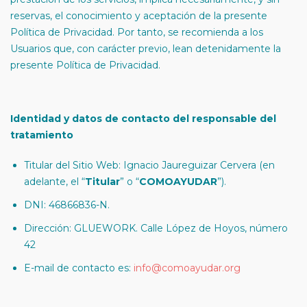
reservas, el conocimiento y aceptación de la presente
Política de Privacidad. Por tanto, se recomienda a los
Usuarios que, con carácter previo, lean detenidamente la
presente Política de Privacidad.
Identidad y datos de contacto del responsable del
tratamiento
Titular del Sitio Web: Ignacio Jaureguizar Cervera (en
adelante, el “
Titular
” o “
COMOAYUDAR
”).
DNI: 46866836-N.
Dirección: GLUEWORK. Calle López de Hoyos, número
42
E-mail de contacto es:
info@comoayudar.org