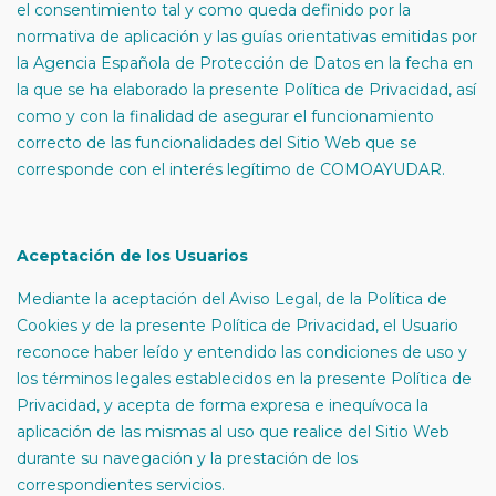
el consentimiento tal y como queda definido por la
normativa de aplicación y las guías orientativas emitidas por
la Agencia Española de Protección de Datos en la fecha en
la que se ha elaborado la presente Política de Privacidad, así
como y con la finalidad de asegurar el funcionamiento
correcto de las funcionalidades del Sitio Web que se
corresponde con el interés legítimo de COMOAYUDAR.
Aceptación de los Usuarios
Mediante la aceptación del Aviso Legal, de la Política de
Cookies y de la presente Política de Privacidad, el Usuario
reconoce haber leído y entendido las condiciones de uso y
los términos legales establecidos en la presente Política de
Privacidad, y acepta de forma expresa e inequívoca la
aplicación de las mismas al uso que realice del Sitio Web
durante su navegación y la prestación de los
correspondientes servicios.