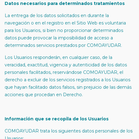
Datos necesarios para determinados tratamientos
La entrega de los datos solicitados en durante la
navegación o en el registro en el Sitio Web es voluntaria
para los Usuarios, si bien no proporcionar determinados
datos puede provocar la imposibilidad de acceso a
determinados servicios prestados por COMOAYUDAR.
Los Usuarios responderán, en cualquier caso, de la
veracidad, exactitud, vigencia y autenticidad de los datos
personales facilitados, reservándose COMOAYUDAR, el
derecho a excluir de los servicios registrados a los Usuarios
que hayan facilitado datos falsos, sin prejuicio de las demás
acciones que procedan en Derecho.
Información que se recopila de los Usuarios
COMOAYUDAR trata los siguientes datos personales de los
Usuarios: