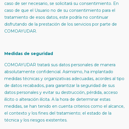
caso de ser necesario, se solicitará su consentimiento. En
caso de que el Usuario no de su consentimiento para el
tratamiento de esos datos, este podría no continuar
disfrutando de la prestación de los servicios por parte de
COMOAYUDAR.
Medidas de seguridad
COMOAYUDAR tratará sus datos personales de manera
absolutamente confidencial. Asimismo, ha implantado
medidas técnicas y organizativas adecuadas, acordes al tipo
de datos recabados, para garantizar la seguridad de sus
datos personales y evitar su destrucción, pérdida, acceso
ilícito o alteración ilícita. A la hora de determinar estas
medidas, se han tenido en cuenta criterios como el alcance,
el contexto y los fines del tratamiento; el estado de la
técnica y los riesgos existentes.