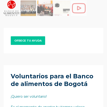
OFRECE TU AYUDA
Voluntarios para el Banco
de alimentos de Bogotá
¡Quiero ser voluntario!