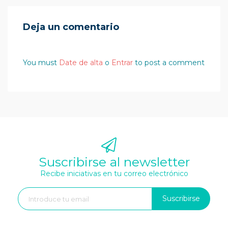
Deja un comentario
You must
Date de alta
o
Entrar
to post a comment
Suscribirse al newsletter
Recibe iniciativas en tu correo electrónico
Suscribirse