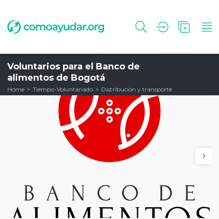
Voluntarios para el Banco de
alimentos de Bogotá
Home
Tiempo-Voluntariado
Distribución y transporte