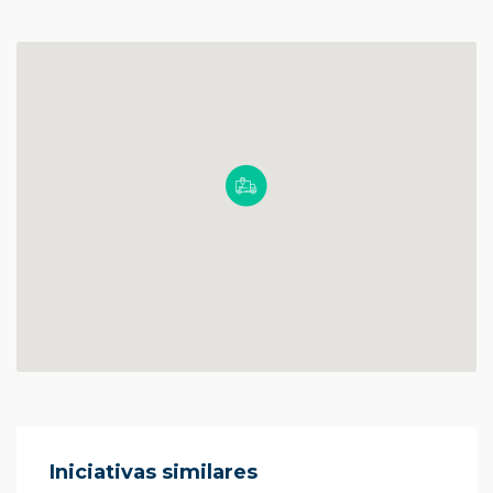
Iniciativas similares