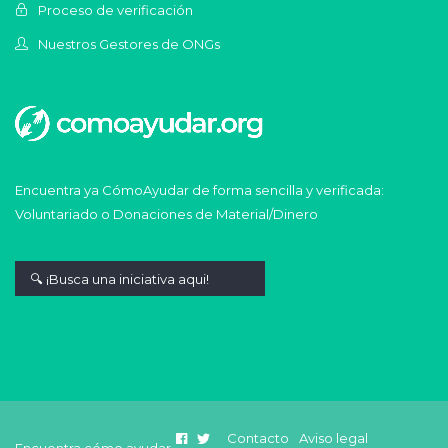
Proceso de verificación
Nuestros Gestores de ONGs
Encuentra ya CómoAyudar de forma sencilla y verificada:
Voluntariado o Donaciones de Material/Dinero
Contacto
Aviso legal