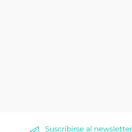
Suscribirse al newslette