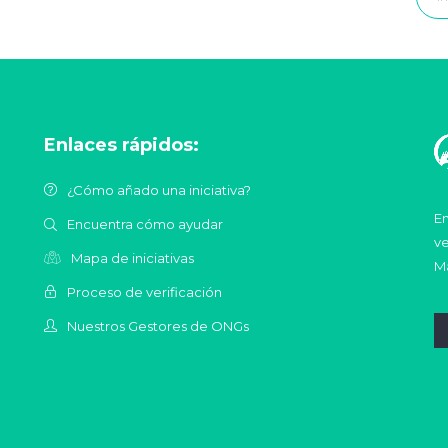
Enlaces rápidos:
¿Cómo añado una iniciativa?
En
Encuentra cómo ayudar
ve
Mapa de iniciativas
Ma
Proceso de verificación
Nuestros Gestores de ONGs