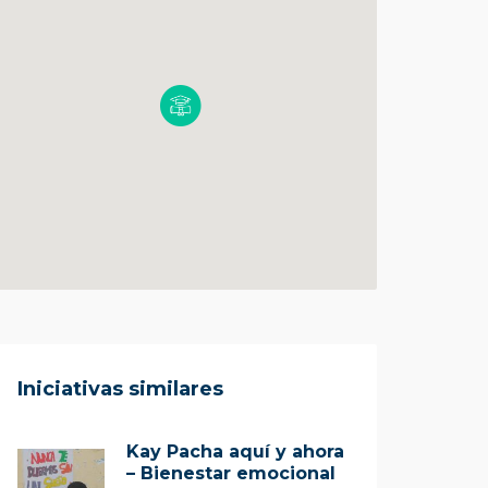
Iniciativas similares
Kay Pacha aquí y ahora
– Bienestar emocional