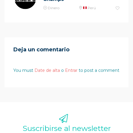
Dinero
Perú
Deja un comentario
You must
Date de alta
o
Entrar
to post a comment
Suscribirse al newsletter