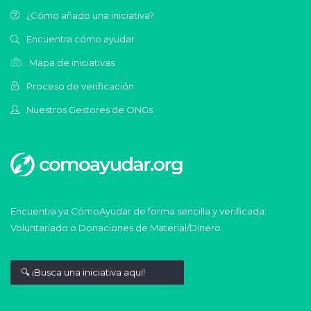
¿Cómo añado una iniciativa?
Encuentra cómo ayudar
Mapa de iniciativas
Proceso de verificación
Nuestros Gestores de ONGs
Encuentra ya CómoAyudar de forma sencilla y verificada:
Voluntariado o Donaciones de Material/Dinero