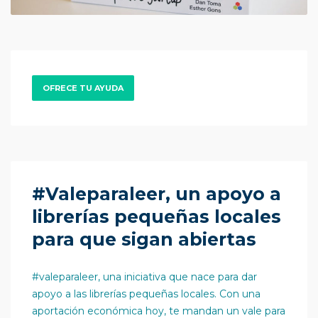
OFRECE TU AYUDA
#Valeparaleer, un apoyo a
librerías pequeñas locales
para que sigan abiertas
#valeparaleer, una iniciativa que nace para dar
apoyo a las librerías pequeñas locales. Con una
aportación económica hoy, te mandan un vale para