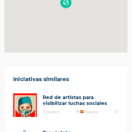
Iniciativas similares
Red de artistas para
visibilizar luchas sociales
Dinero
España