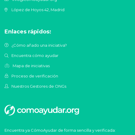
López de Hoyos 42, Madrid
Enlaces rápidos:
¿Cómo añado una iniciativa?
Encuentra cómo ayudar
Mapa de iniciativas
Proceso de verificación
Nuestros Gestores de ONGs
Encuentra ya CómoAyudar de forma sencilla y verificada: