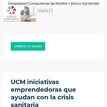
OFRECE TU AYUDA
UCM iniciativas
emprendedoras que
ayudan con la crisis
sanitaria