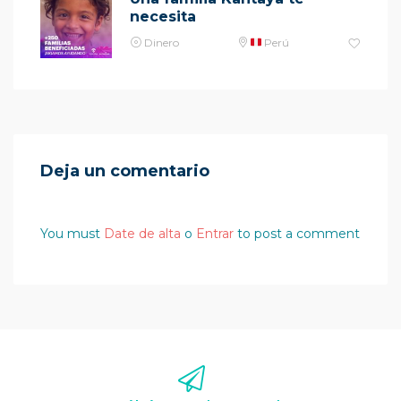
necesita
Dinero
Perú
Deja un comentario
You must
Date de alta
o
Entrar
to post a comment