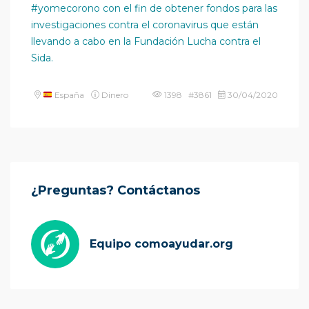
#yomecorono con el fin de obtener fondos para las
investigaciones contra el coronavirus que están
llevando a cabo en la Fundación Lucha contra el
Sida.
España
Dinero
1398 #3861
30/04/2020
¿Preguntas? Contáctanos
Equipo comoayudar.org