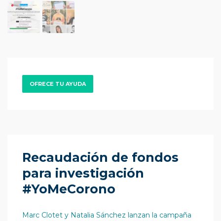
OFRECE TU AYUDA
Recaudación de fondos
para investigación
#YoMeCorono
Marc Clotet y Natalia Sánchez lanzan la campaña