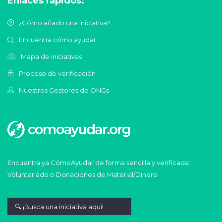
Enlaces rápidos:
¿Cómo añado una iniciativa?
Encuentra cómo ayudar
Mapa de iniciativas
Proceso de verificación
Nuestros Gestores de ONGs
Encuentra ya CómoAyudar de forma sencilla y verificada:
Voluntariado o Donaciones de Material/Dinero