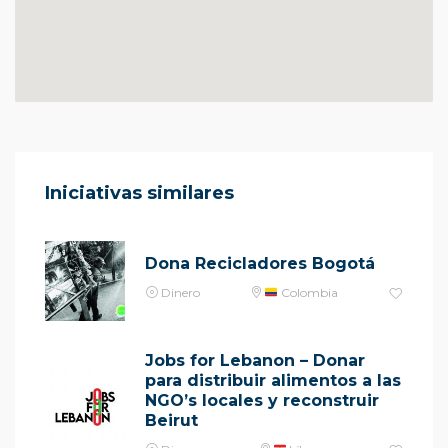
Iniciativas similares
Dona Recicladores Bogotá
Dinero
Colombia
Jobs for Lebanon – Donar
para distribuir alimentos a las
NGO’s locales y reconstruir
Beirut