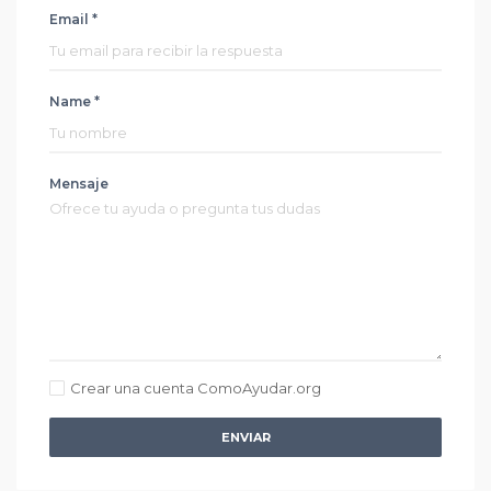
Email *
Name *
Mensaje
Crear una cuenta ComoAyudar.org
ENVIAR