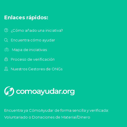
Enlaces rápidos:
¿Cómo añado una iniciativa?
Encuentra cómo ayudar
Mapa de iniciativas
Proceso de verificación
Nuestros Gestores de ONGs
Encuentra ya CómoAyudar de forma sencilla y verificada:
Voluntariado o Donaciones de Material/Dinero