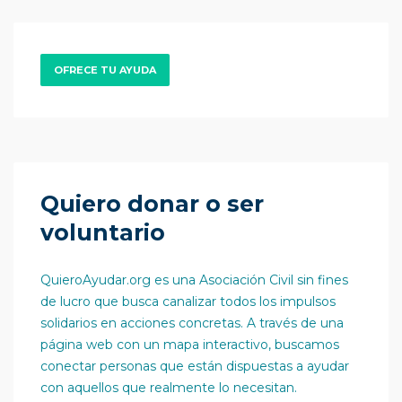
OFRECE TU AYUDA
Quiero donar o ser
voluntario
QuieroAyudar.org es una Asociación Civil sin fines
de lucro que busca canalizar todos los impulsos
solidarios en acciones concretas. A través de una
página web con un mapa interactivo, buscamos
conectar personas que están dispuestas a ayudar
con aquellos que realmente lo necesitan.