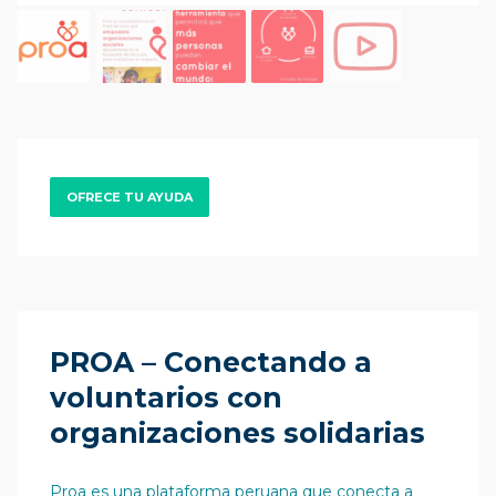
OFRECE TU AYUDA
PROA – Conectando a
voluntarios con
organizaciones solidarias
Proa es una plataforma peruana que conecta a