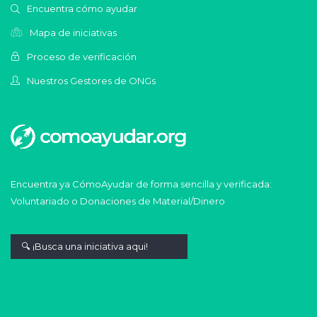
Encuentra cómo ayudar
Mapa de iniciativas
Proceso de verificación
Nuestros Gestores de ONGs
Encuentra ya CómoAyudar de forma sencilla y verificada:
Voluntariado o Donaciones de Material/Dinero