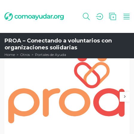
PROA – Conectando a voluntarios con
organizaciones solidarias
Home
Otros
Portales de Ayuda