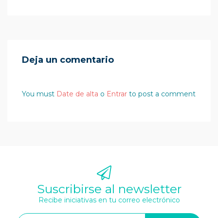
Deja un comentario
You must
Date de alta
o
Entrar
to post a comment
Suscribirse al newsletter
Recibe iniciativas en tu correo electrónico