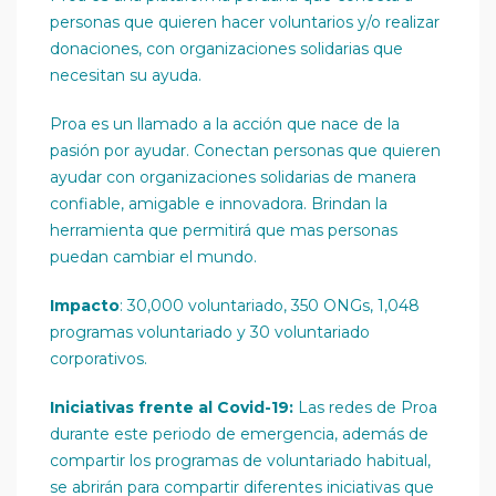
personas que quieren hacer voluntarios y/o realizar
donaciones, con organizaciones solidarias que
necesitan su ayuda.
Proa es un llamado a la acción que nace de la
pasión por ayudar. Conectan personas que quieren
ayudar con organizaciones solidarias de manera
confiable, amigable e innovadora. Brindan la
herramienta que permitirá que mas personas
puedan cambiar el mundo.
Impacto
: 30,000 voluntariado, 350 ONGs, 1,048
programas voluntariado y 30 voluntariado
corporativos.
Iniciativas frente al Covid-19:
Las redes de Proa
durante este periodo de emergencia, además de
compartir los programas de voluntariado habitual,
se abrirán para compartir diferentes iniciativas que