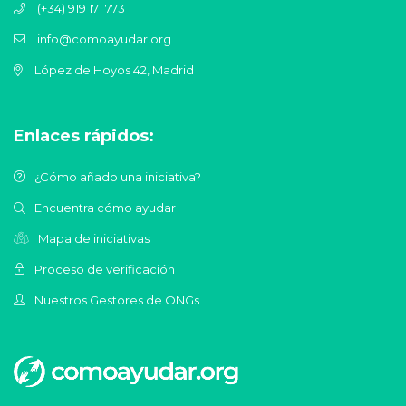
(+34) 919 171 773
info@comoayudar.org
López de Hoyos 42, Madrid
Enlaces rápidos:
¿Cómo añado una iniciativa?
Encuentra cómo ayudar
Mapa de iniciativas
Proceso de verificación
Nuestros Gestores de ONGs