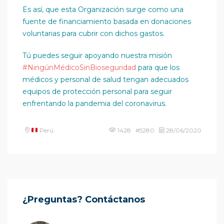
Es así, que esta Organización surge como una
fuente de financiamiento basada en donaciones
voluntarias para cubrir con dichos gastos.
Tú puedes seguir apoyando nuestra misión
#NingúnMédicoSinBioseguridad
para que los
médicos y personal de salud tengan adecuados
equipos de protección personal para seguir
enfrentando la pandemia del coronavirus.
Perú
1428 #5280
28/06/2020
¿Preguntas? Contáctanos