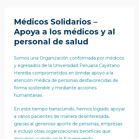
Médicos Solidarios –
Apoya a los médicos y al
personal de salud
Somos una Organización conformada por médicos
y egresados de la Universidad Peruana Cayetano
Heredia comprometidos en brindar apoyo a la
atención médica de personas desfavorecidas de
forma sostenible y mediante acciones
humanitarias.
En este tiempo transcurrido, hemos logrado apoyar
a varios pacientes de manera desinteresada,
gracias al generoso aporte de personas, empresas
e incluso otras organizaciones benéficas que
apoyaron cuando se le fue requerido.