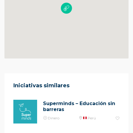
Iniciativas similares
Superminds – Educación sin
barreras
Dinero
Perú