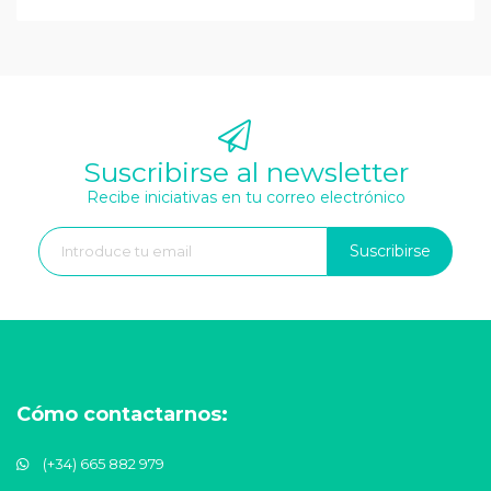
Suscribirse al newsletter
Recibe iniciativas en tu correo electrónico
Suscribirse
Cómo contactarnos:
(+34) 665 882 979