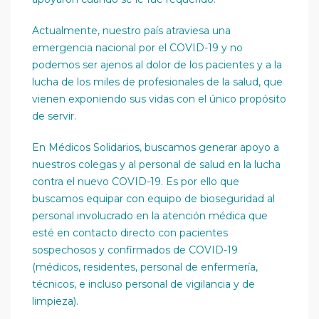
Actualmente, nuestro país atraviesa una
emergencia nacional por el COVID-19 y no
podemos ser ajenos al dolor de los pacientes y a la
lucha de los miles de profesionales de la salud, que
vienen exponiendo sus vidas con el único propósito
de servir.
En Médicos Solidarios, buscamos generar apoyo a
nuestros colegas y al personal de salud en la lucha
contra el nuevo COVID-19. Es por ello que
buscamos equipar con equipo de bioseguridad al
personal involucrado en la atención médica que
esté en contacto directo con pacientes
sospechosos y confirmados de COVID-19
(médicos, residentes, personal de enfermería,
técnicos, e incluso personal de vigilancia y de
limpieza).