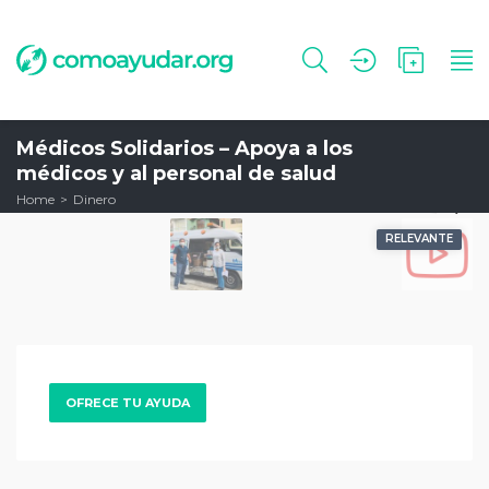
Médicos Solidarios – Apoya a los
médicos y al personal de salud
Home
Dinero
RELEVANTE
OFRECE TU AYUDA