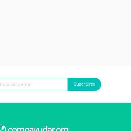
Suscribirse