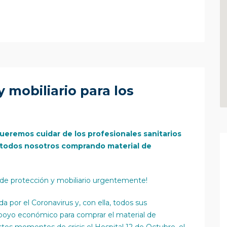
y mobiliario para los
 queremos cuidar de los profesionales sanitarios
 todos nosotros comprando material de
l de protección y mobiliario urgentemente!
 por el Coronavirus y, con ella, todos sus
 apoyo económico para comprar el material de