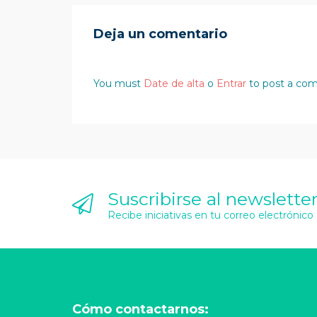
Deja un comentario
You must
Date de alta
o
Entrar
to post a co
Suscribirse al newslette
Recibe iniciativas en tu correo electrónico
Cómo contactarnos: