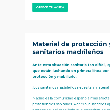
OFRECE TU AYUDA
Material de protección 
sanitarios madrileños
Ante esta situación sanitaria tan difícil,
que están luchando en primera línea por
protección y mobiliario.
¡Los sanitarios madrileños necesitan materia
Madrid es la comunidad española más afectada
profesionales sanitarios. Por ello, buscamos