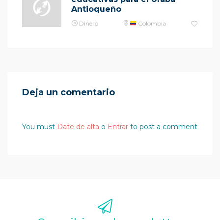
Antioqueño
Dinero
Colombia
Deja un comentario
You must
Date de alta
o
Entrar
to post a comment