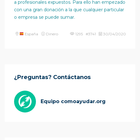
a profesionales expuestos. Para ello han empezado
con una gran donación a la que cualquier particular
o empresa se puede sumar.
España
Dinero
1295 #3741
30/04/2020
¿Preguntas? Contáctanos
Equipo comoayudar.org