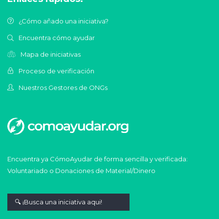
¿Cómo añado una iniciativa?
Encuentra cómo ayudar
Mapa de iniciativas
Proceso de verificación
Nuestros Gestores de ONGs
Encuentra ya CómoAyudar de forma sencilla y verificada:
Voluntariado o Donaciones de Material/Dinero