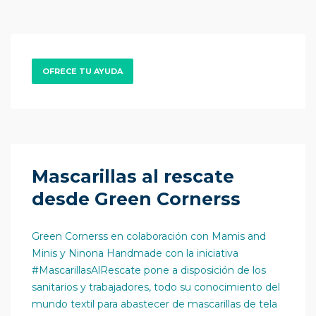
OFRECE TU AYUDA
Mascarillas al rescate
desde Green Cornerss
Green Cornerss en colaboración con Mamis and
Minis y Ninona Handmade con la iniciativa
#MascarillasAlRescate pone a disposición de los
sanitarios y trabajadores, todo su conocimiento del
mundo textil para abastecer de mascarillas de tela