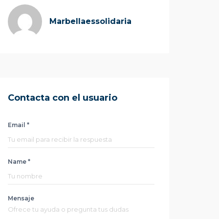
Marbellaessolidaria
Contacta con el usuario
Email *
Name *
Mensaje