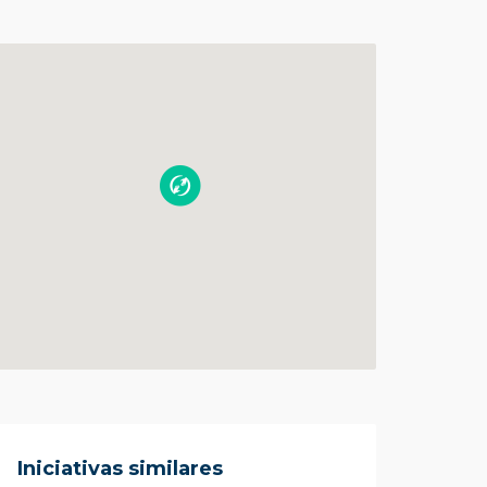
Iniciativas similares