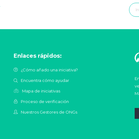
r
Enlaces rápidos:
¿Cómo añado una iniciativa?
En
Encuentra cómo ayudar
ve
Mapa de iniciativas
Ma
Proceso de verificación
Nuestros Gestores de ONGs