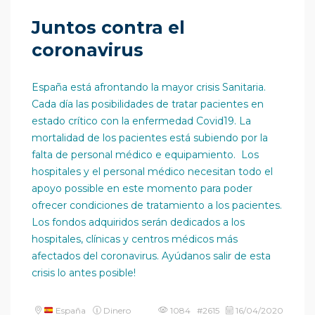
Juntos contra el
coronavirus
España está afrontando la mayor crisis Sanitaria.
Cada día las posibilidades de tratar pacientes en
estado crítico con la enfermedad Covid19. La
mortalidad de los pacientes está subiendo por la
falta de personal médico e equipamiento. Los
hospitales y el personal médico necesitan todo el
apoyo possible en este momento para poder
ofrecer condiciones de tratamiento a los pacientes.
Los fondos adquiridos serán dedicados a los
hospitales, clínicas y centros médicos más
afectados del coronavirus. Ayúdanos salir de esta
crisis lo antes posible!
España
Dinero
1084 #2615
16/04/2020