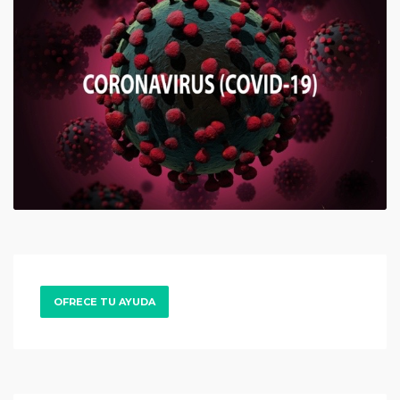
OFRECE TU AYUDA