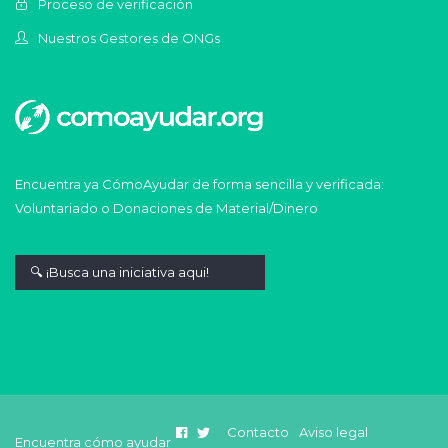
Proceso de verificación
Nuestros Gestores de ONGs
Encuentra ya CómoAyudar de forma sencilla y verificada:
Voluntariado o Donaciones de Material/Dinero
Contacto
Aviso legal
Encuentra cómo ayudar