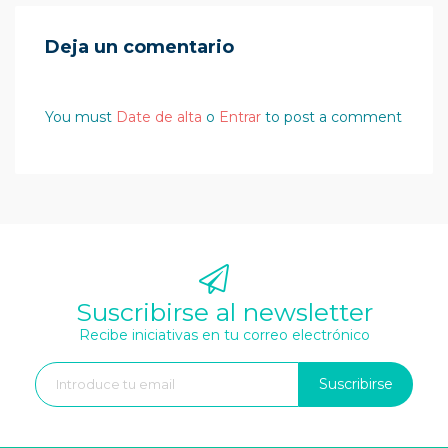
Deja un comentario
You must
Date de alta
o
Entrar
to post a comment
Suscribirse al newsletter
Recibe iniciativas en tu correo electrónico
Suscribirse