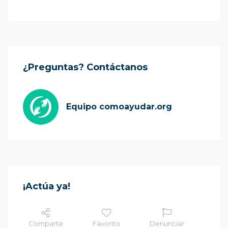
¿Preguntas? Contáctanos
Equipo comoayudar.org
¡Actúa ya!
Comparte
Favorito
Denunciar