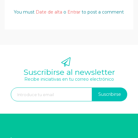
You must
Date de alta
o
Entrar
to post a comment
Suscribirse al newsletter
Recibe iniciativas en tu correo electrónico
Suscribirse