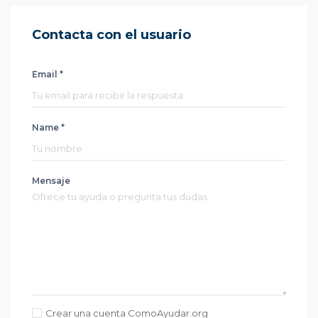
Contacta con el usuario
Email *
Name *
Mensaje
Crear una cuenta ComoAyudar.org