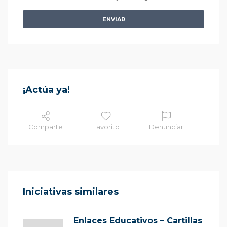
ENVIAR
¡Actúa ya!
Comparte
Favorito
Denunciar
Iniciativas similares
Enlaces Educativos – Cartillas