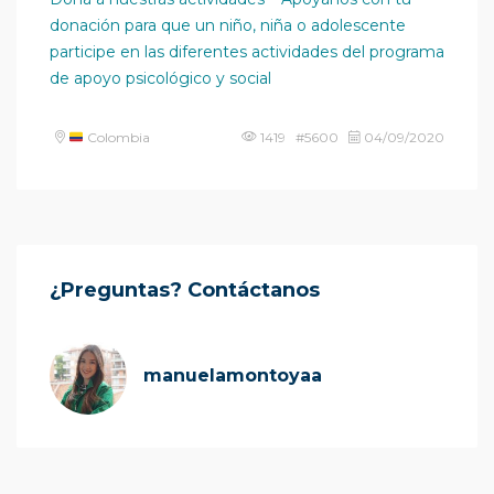
donación para que un niño, niña o adolescente
participe en las diferentes actividades del programa
de apoyo psicológico y social
Colombia
1419 #5600
04/09/2020
¿Preguntas? Contáctanos
manuelamontoyaa