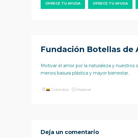
OFRECE TU AYUDA
OFRECE TU AYUDA
Fundación Botellas de
Motivar el amor por la naturaleza y nuestros
menos basura plástica y mayor bienestar.
Colombia
Material
Deja un comentario