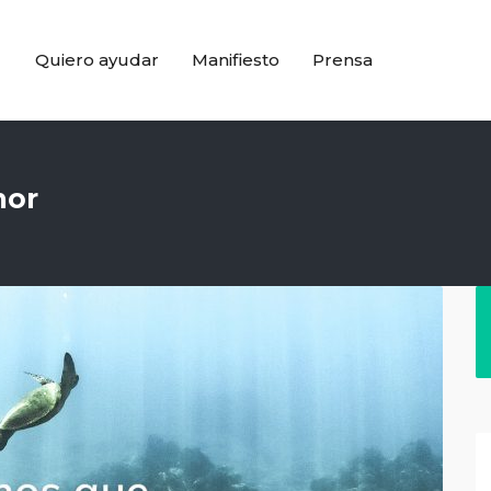
Quiero ayudar
Manifiesto
Prensa
mor