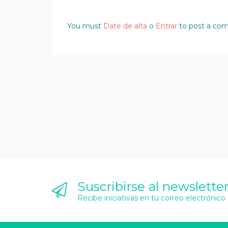
You must
Date de alta
o
Entrar
to post a co
Suscribirse al newslette
Recibe iniciativas en tu correo electrónico