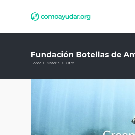
Fundación Botellas de A
Home
Material
Otro