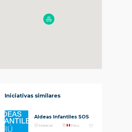
Iniciativas similares
Aldeas Infantiles SOS
Material
Perú