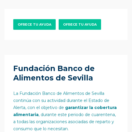
OFRECE TU AYUDA
OFRECE TU AYUDA
Fundación Banco de
Alimentos de Sevilla
La Fundación Banco de Alimentos de Sevilla
continúa con su actividad durante el Estado de
Alerta, con el objetivo de
garantizar la cobertura
alimentaria
, durante este periodo de cuarentena,
a todas las organizaciones asociadas de reparto y
consumo que lo necesitan.