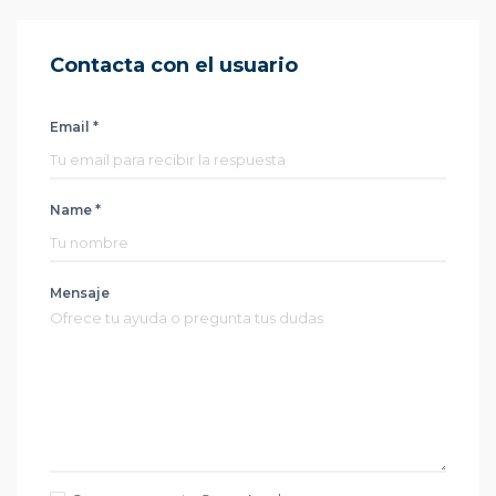
Contacta con el usuario
Email *
Name *
Mensaje