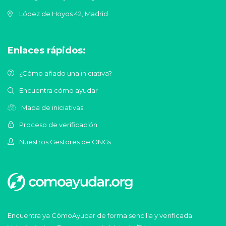
López de Hoyos 42, Madrid
Enlaces rápidos:
¿Cómo añado una iniciativa?
Encuentra cómo ayudar
Mapa de iniciativas
Proceso de verificación
Nuestros Gestores de ONGs
Encuentra ya CómoAyudar de forma sencilla y verificada: