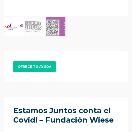
OFRECE TU AYUDA
Estamos Juntos conta el
Covid! – Fundación Wiese