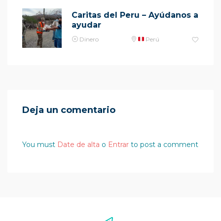
Caritas del Peru – Ayúdanos a
ayudar
Dinero
Perú
Deja un comentario
You must
Date de alta
o
Entrar
to post a comment