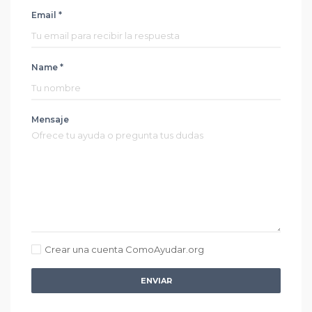
Email *
Name *
Mensaje
Crear una cuenta ComoAyudar.org
ENVIAR