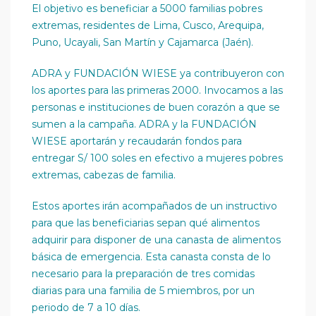
El objetivo es beneficiar a 5000 familias pobres
extremas, residentes de Lima, Cusco, Arequipa,
Puno, Ucayali, San Martín y Cajamarca (Jaén).
ADRA y FUNDACIÓN WIESE ya contribuyeron con
los aportes para las primeras 2000. Invocamos a las
personas e instituciones de buen corazón a que se
sumen a la campaña. ADRA y la FUNDACIÓN
WIESE aportarán y recaudarán fondos para
entregar S/ 100 soles en efectivo a mujeres pobres
extremas, cabezas de familia.
Estos aportes irán acompañados de un instructivo
para que las beneficiarias sepan qué alimentos
adquirir para disponer de una canasta de alimentos
básica de emergencia. Esta canasta consta de lo
necesario para la preparación de tres comidas
diarias para una familia de 5 miembros, por un
periodo de 7 a 10 días.