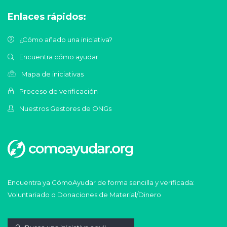
Enlaces rápidos:
¿Cómo añado una iniciativa?
Encuentra cómo ayudar
Mapa de iniciativas
Proceso de verificación
Nuestros Gestores de ONGs
Encuentra ya CómoAyudar de forma sencilla y verificada:
Voluntariado o Donaciones de Material/Dinero