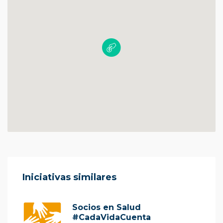
Iniciativas similares
Socios en Salud
#CadaVidaCuenta