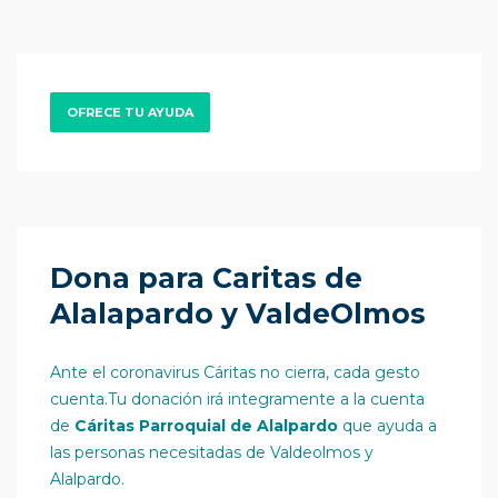
OFRECE TU AYUDA
Dona para Caritas de
Alalapardo y ValdeOlmos
Ante el coronavirus Cáritas no cierra, cada gesto
cuenta.Tu donación irá integramente a la cuenta
de
Cáritas Parroquial de Alalpardo
que ayuda a
las personas necesitadas de Valdeolmos y
Alalpardo.