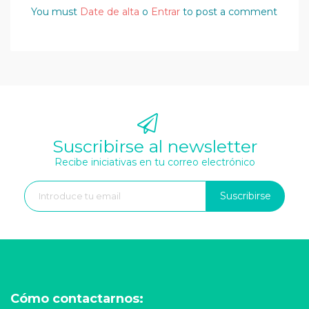
You must
Date de alta
o
Entrar
to post a comment
Suscribirse al newsletter
Recibe iniciativas en tu correo electrónico
Suscribirse
Cómo contactarnos: