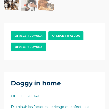
OFRECE TU AYUDA
OFRECE TU AYUDA
OFRECE TU AYUDA
Doggy in home
OBJETO SOCIAL
Disminuir los factores de riesgo que afectan la