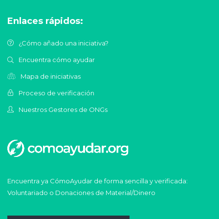
Enlaces rápidos:
¿Cómo añado una iniciativa?
Encuentra cómo ayudar
Mapa de iniciativas
Proceso de verificación
Nuestros Gestores de ONGs
Encuentra ya CómoAyudar de forma sencilla y verificada:
Voluntariado o Donaciones de Material/Dinero