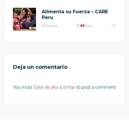
Alimenta su Fuerza – CARE
Peru
Dinero
Perú
Deja un comentario
You must
Date de alta
o
Entrar
to post a comment