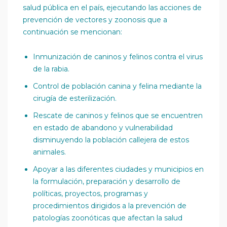
salud pública en el país, ejecutando las acciones de
prevención de vectores y zoonosis que a
continuación se mencionan:
Inmunización de caninos y felinos contra el virus
de la rabia.
Control de población canina y felina mediante la
cirugía de esterilización.
Rescate de caninos y felinos que se encuentren
en estado de abandono y vulnerabilidad
disminuyendo la población callejera de estos
animales.
Apoyar a las diferentes ciudades y municipios en
la formulación, preparación y desarrollo de
políticas, proyectos, programas y
procedimientos dirigidos a la prevención de
patologías zoonóticas que afectan la salud