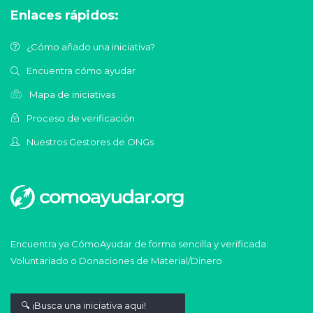
Enlaces rápidos:
¿Cómo añado una iniciativa?
Encuentra cómo ayudar
Mapa de iniciativas
Proceso de verificación
Nuestros Gestores de ONGs
Encuentra ya CómoAyudar de forma sencilla y verificada:
Voluntariado o Donaciones de Material/Dinero