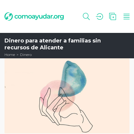
Dinero para atender a familias sin
recursos de Alicante
Home
Dinero