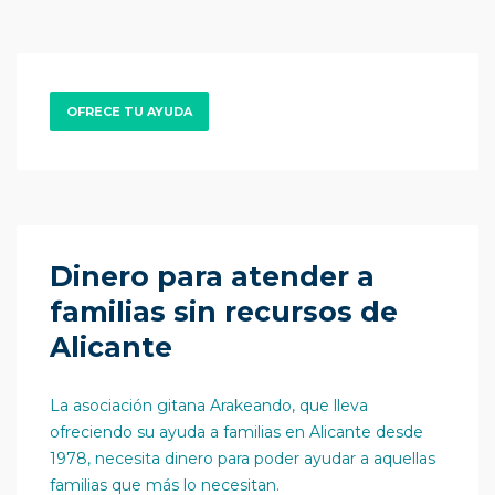
OFRECE TU AYUDA
Dinero para atender a
familias sin recursos de
Alicante
La asociación gitana Arakeando, que lleva
ofreciendo su ayuda a familias en Alicante desde
1978, necesita dinero para poder ayudar a aquellas
familias que más lo necesitan.