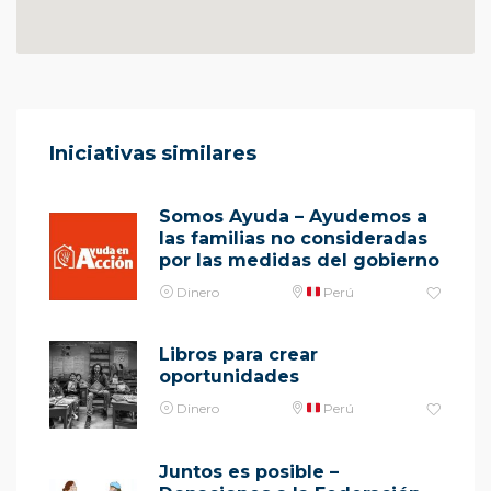
Iniciativas similares
Somos Ayuda – Ayudemos a
las familias no consideradas
por las medidas del gobierno
Dinero
Perú
Libros para crear
oportunidades
Dinero
Perú
Juntos es posible –