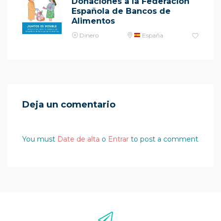
Donaciones a la Federación
Española de Bancos de
Alimentos
Dinero
España
Deja un comentario
You must
Date de alta
o
Entrar
to post a comment