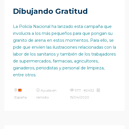
Dibujando Gratitud
La Policía Nacional ha lanzado esta campaña que
involucra a los más pequeños para que pongan su
granito de arena en estos momentos. Para ello, se
pide que envíen las ilustraciones relacionadas con la
labor de los sanitarios y también de los trabajadores
de supermercados, farmacias, agricultores,
ganaderos, periodistas y personal de limpieza,
entre otros.
Ayuda en
977 #2432
España
remoto
15/04/2020