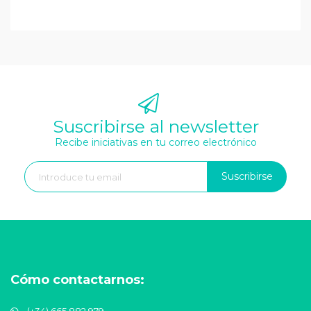
Suscribirse al newsletter
Recibe iniciativas en tu correo electrónico
Suscribirse
Cómo contactarnos: