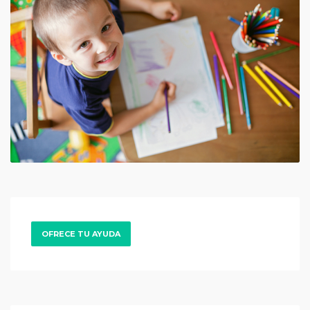
OFRECE TU AYUDA