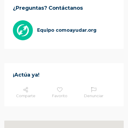
¿Preguntas? Contáctanos
Equipo comoayudar.org
¡Actúa ya!
Comparte
Favorito
Denunciar