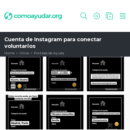
Cuenta de Instagram para conectar
voluntarios
Home
Otros
Portales de Ayuda