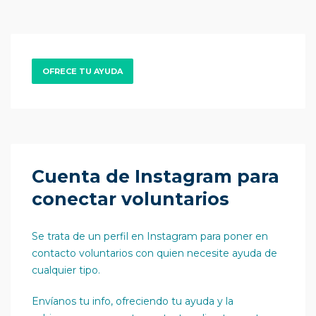
OFRECE TU AYUDA
Cuenta de Instagram para
conectar voluntarios
Se trata de un perfil en Instagram para poner en
contacto voluntarios con quien necesite ayuda de
cualquier tipo.
Envíanos tu info, ofreciendo tu ayuda y la