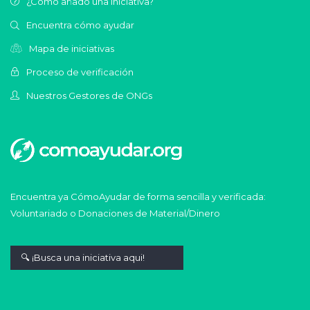
¿Cómo añado una iniciativa?
Encuentra cómo ayudar
Mapa de iniciativas
Proceso de verificación
Nuestros Gestores de ONGs
Encuentra ya CómoAyudar de forma sencilla y verificada:
Voluntariado o Donaciones de Material/Dinero