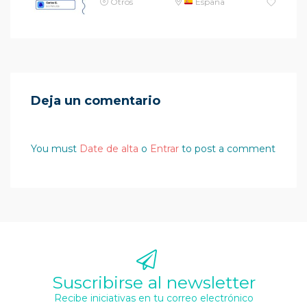
Otros
España
Deja un comentario
You must
Date de alta
o
Entrar
to post a comment
Suscribirse al newsletter
Recibe iniciativas en tu correo electrónico