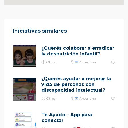
Iniciativas similares
¿Querés colaborar a erradicar
la desnutrición infantil?
Otros
Argentina
¿Querés ayudar a mejorar la
vida de personas con
discapacidad intelectual?
Otros
Argentina
Te Ayudo – App para
conectar