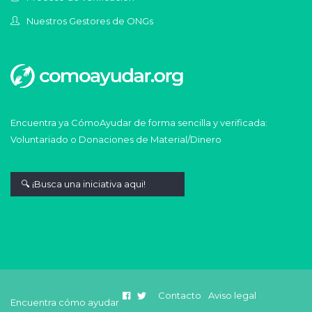
Nuestros Gestores de ONGs
Encuentra ya CómoAyudar de forma sencilla y verificada:
Voluntariado o Donaciones de Material/Dinero
Contacto
Aviso legal
Encuentra cómo ayudar