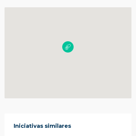
Iniciativas similares