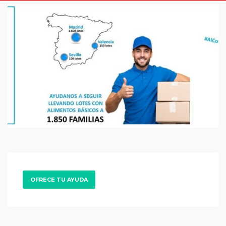
OFRECE TU AYUDA