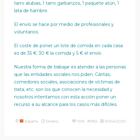
tarro alubias, 1 tarro garbanzos, 1 paquete atún, 1
lata de fiambre.
El envío se hace por medio de profesionales y
voluntarios.
El coste de poner un lote de comida en cada casa
es de 35 €: 30 € la comida y 5 € el envío.
Nuestra forma de trabajar es atender a las personas
que las entidades sociales nos piden. Cáritas,
comedores sociales, asociaciones de víctimas de
trata, etc. son los que conocen la necesidad y
nosotros intentamos con esta acción poner un
recurso a su alcance para los casos más difíciles.
España
Dinero
1015 #3154
19/04/2020