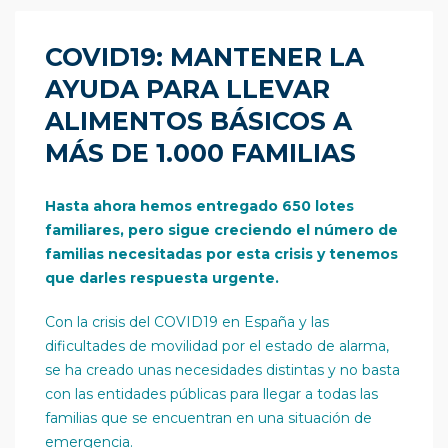
COVID19: MANTENER LA
AYUDA PARA LLEVAR
ALIMENTOS BÁSICOS A
MÁS DE 1.000 FAMILIAS
Hasta ahora hemos entregado 650 lotes
familiares, pero sigue creciendo el número de
familias necesitadas por esta crisis y tenemos
que darles respuesta urgente.
Con la crisis del COVID19 en España y las
dificultades de movilidad por el estado de alarma,
se ha creado unas necesidades distintas y no basta
con las entidades públicas para llegar a todas las
familias que se encuentran en una situación de
emergencia.