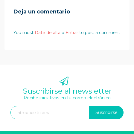
Deja un comentario
You must
Date de alta
o
Entrar
to post a comment
Suscribirse al newsletter
Recibe iniciativas en tu correo electrónico
Suscribirse