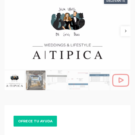
RELEVANTE
OFRECE TU AYUDA