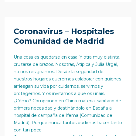
Coronavirus – Hospitales
Comunidad de Madrid
Una cosa es quedarse en casa. Y otra muy distinta,
cruzarse de brazos. Nosotras, Atípica y Julia Urgel,
no nos resignamos. Desde la seguridad de
nuestros hogares queremos colaborar con quienes
arriesgan su vida por cuidarnos, servirnos y
protegernos. Y os invitamos a que os unáis.
¿Cómo? Comprando en China material sanitario de
primera necesidad y destinándolo en España al
hospital de campaña de Ifema (Comunidad de
Madrid). Porque nunca tantos pudimos hacer tanto
con tan poco.