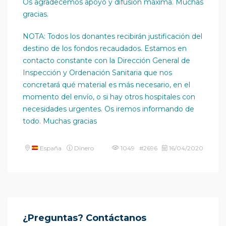
Os agradecemos apoyo y difusión máxima. Muchas
gracias.
NOTA: Todos los donantes recibirán justificación del
destino de los fondos recaudados. Estamos en
contacto constante con la Dirección General de
Inspección y Ordenación Sanitaria que nos
concretará qué material es más necesario, en el
momento del envío, o si hay otros hospitales con
necesidades urgentes. Os iremos informando de
todo. Muchas gracias
España
Dinero
1049 #2696
16/04/2020
¿Preguntas? Contáctanos