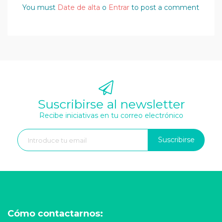
You must
Date de alta
o
Entrar
to post a comment
Suscribirse al newsletter
Recibe iniciativas en tu correo electrónico
Suscribirse
Cómo contactarnos: