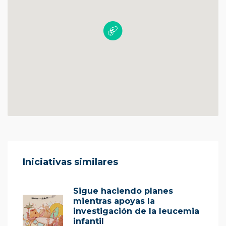
Iniciativas similares
Sigue haciendo planes
mientras apoyas la
investigación de la leucemia
infantil