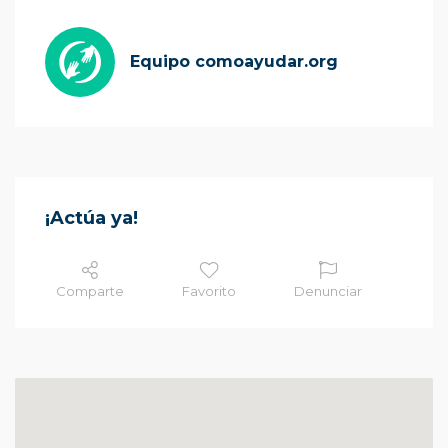
Equipo comoayudar.org
¡Actúa ya!
Comparte
Favorito
Denunciar