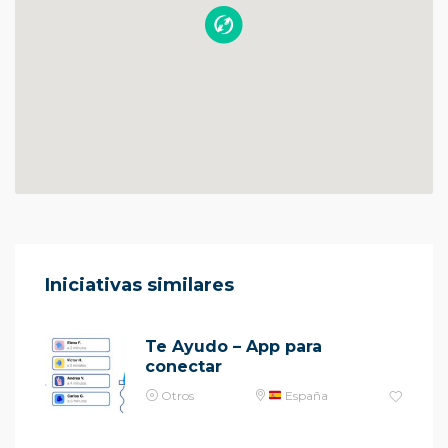
Iniciativas similares
Te Ayudo – App para
conectar
Otros
España