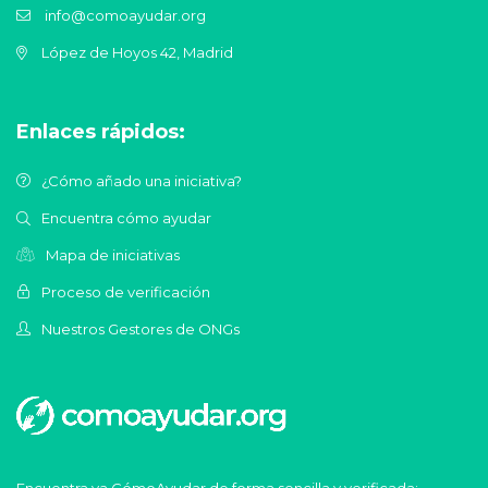
info@comoayudar.org
López de Hoyos 42, Madrid
Enlaces rápidos:
¿Cómo añado una iniciativa?
Encuentra cómo ayudar
Mapa de iniciativas
Proceso de verificación
Nuestros Gestores de ONGs