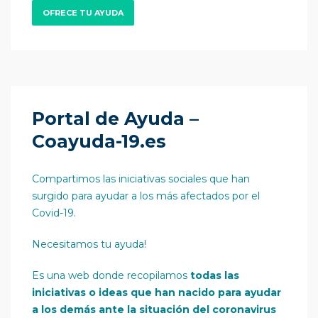
OFRECE TU AYUDA
Portal de Ayuda –
Coayuda-19.es
Compartimos las iniciativas sociales que han
surgido para ayudar a los más afectados por el
Covid-19.
Necesitamos tu ayuda!
Es una web donde recopilamos
todas las
iniciativas o ideas que han nacido para ayudar
a los demás ante la situación del coronavirus