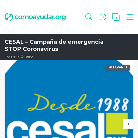
CESAL – Campaña de emergencia
STOP Coronavirus
Home
Dinero
RELEVANTE