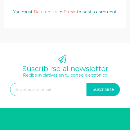
You must
Date de alta
o
Entrar
to post a comment
Suscribirse al newsletter
Recibe iniciativas en tu correo electrónico
Suscribirse