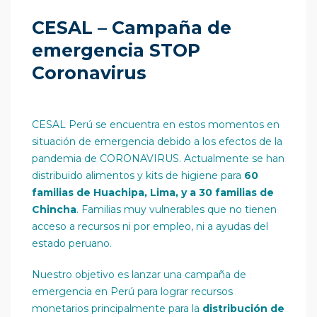
CESAL – Campaña de
emergencia STOP
Coronavirus
CESAL Perú se encuentra en estos momentos en
situación de emergencia debido a los efectos de la
pandemia de CORONAVIRUS. Actualmente se han
distribuido alimentos y kits de higiene para
60
familias de Huachipa, Lima, y a 30 familias de
Chincha
. Familias muy vulnerables que no tienen
acceso a recursos ni por empleo, ni a ayudas del
estado peruano.
Nuestro objetivo es lanzar una campaña de
emergencia en Perú para lograr recursos
monetarios principalmente para la
distribución de