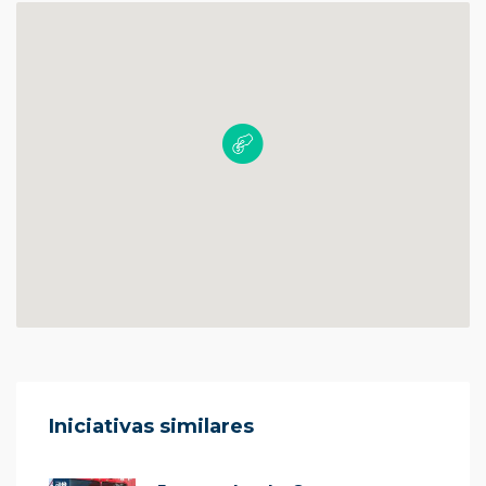
Iniciativas similares