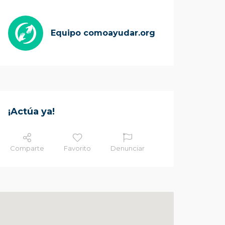
Equipo comoayudar.org
¡Actúa ya!
Comparte
Favorito
Denunciar