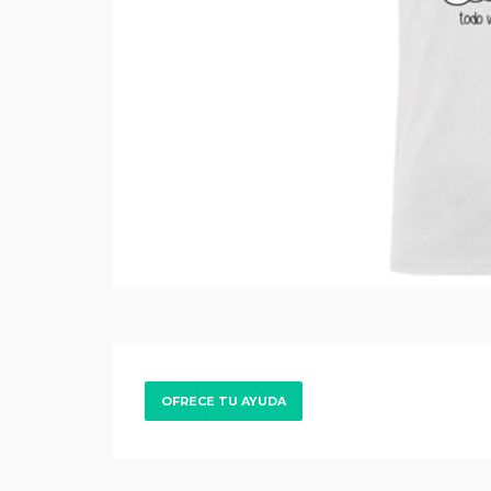
OFRECE TU AYUDA