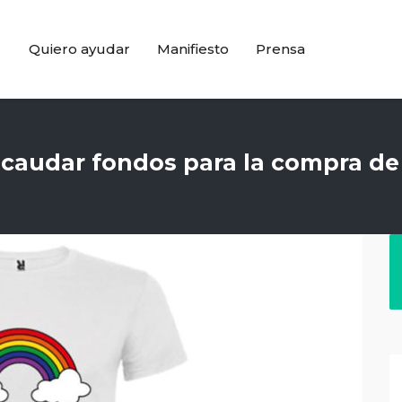
Quiero ayudar
Manifiesto
Prensa
ecaudar fondos para la compra de 