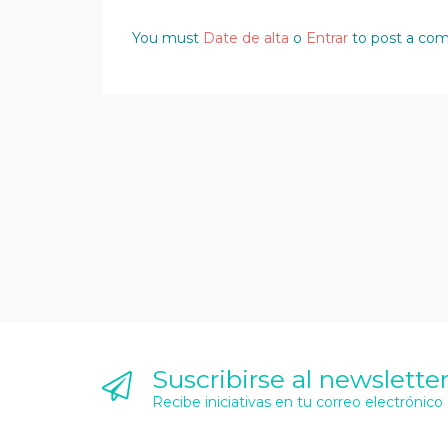
You must
Date de alta
o
Entrar
to post a co
Suscribirse al newslette
Recibe iniciativas en tu correo electrónico