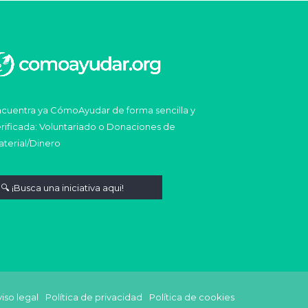
cuentra ya CómoAyudar de forma sencilla y
rificada: Voluntariado o Donaciones de
terial/Dinero
iso legal
Política de privacidad
Política de cookies