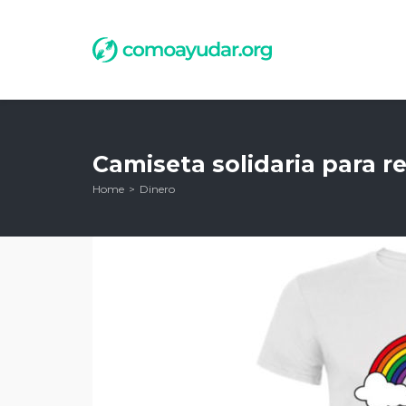
Camiseta solidaria para r
Home
Dinero