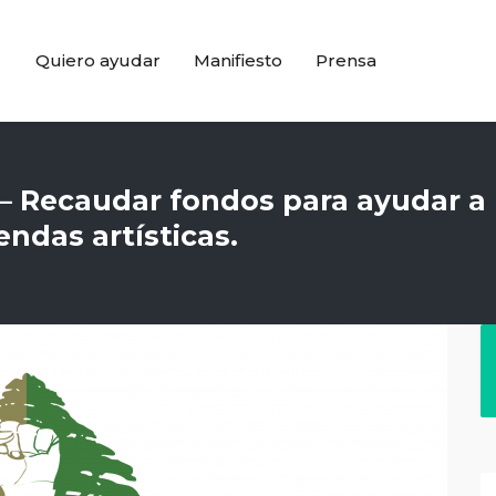
Quiero ayudar
Manifiesto
Prensa
 – Recaudar fondos para ayudar a
endas artísticas.