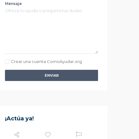
Mensaje
Crear una cuenta ComoAyudar.org
ENVIAR
¡Actúa ya!