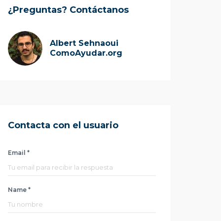
¿Preguntas? Contáctanos
Albert Sehnaoui
ComoAyudar.org
Contacta con el usuario
Email *
Name *