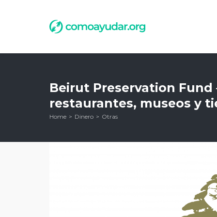
Beirut Preservation Fund
restaurantes, museos y ti
Home
Dinero
Otras