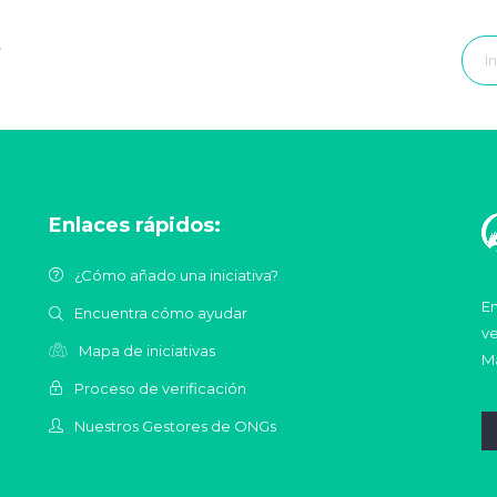
r
Enlaces rápidos:
¿Cómo añado una iniciativa?
En
Encuentra cómo ayudar
ve
Mapa de iniciativas
Ma
Proceso de verificación
Nuestros Gestores de ONGs