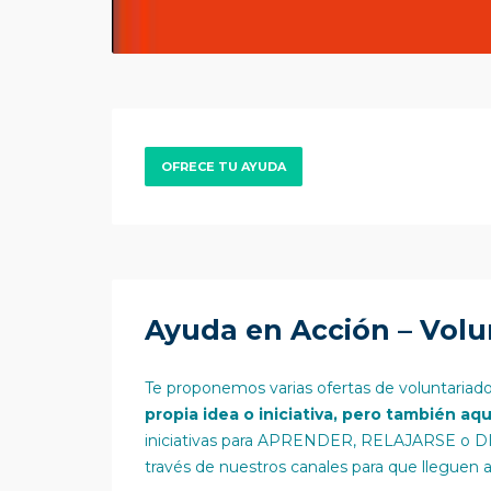
OFRECE TU AYUDA
Ayuda en Acción – Volu
Te proponemos varias ofertas de voluntariado
propia idea o iniciativa, pero también aq
iniciativas para APRENDER, RELAJARSE o DI
través de nuestros canales para que lleguen 