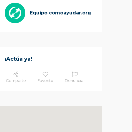
Equipo comoayudar.org
¡Actúa ya!
Comparte
Favorito
Denunciar