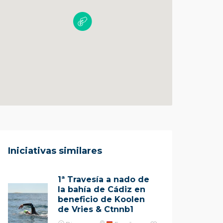
Iniciativas similares
1ª Travesía a nado de
la bahía de Cádiz en
beneficio de Koolen
de Vries & Ctnnb1