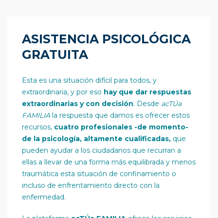
ASISTENCIA PSICOLÓGICA
GRATUITA
Esta es una situación difícil para todos, y
extraordinaria, y por eso
hay que dar respuestas
extraordinarias y con decisión
. Desde
acTÚa
FAMILIA
la respuesta que damos es ofrecer estos
recursos,
cuatro
profesionales -de momento-
de la psicología, altamente cualificadas,
que
pueden ayudar a los ciudadanos que recurran a
ellas a llevar de una forma más equilibrada y menos
traumática esta situación de confinamiento o
incluso de enfrentamiento directo con la
enfermedad.