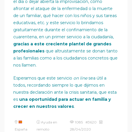
el día o dejar abierta la improvisación, cómo
afrontar el ataque de la enfermedad o la muerte
de un familiar, qué hacer con los niños y sus tareas
educativas, etc. y este servicio lo brindamos
gratuitamente durante el confinamiento de la
cuarentena, en un primer servicio a la ciudadanía,
gracias a este creciente plantel de grandes
profesionales
que altruistamente se donan tanto
a las familias como a los ciudadanos concretos que
nos llamen.
Esperamos que este servicio
on line
sea útil a
todos, recordando siempre lo que dijimos en
nuestra declaración ante la crisis sanitaria, que esta
es
una oportunidad para actuar en familia y
crecer en nuestros valores
.
Ayuda en
1085 #3620
España
remoto
28/04/2020