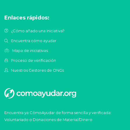
Enlaces rápidos:
¿Cómo añado una iniciativa?
Encuentra cómo ayudar
Mapa de iniciativas
Proceso de verificación
Nuestros Gestores de ONGs
Encuentra ya CómoAyudar de forma sencilla y verificada:
Voluntariado o Donaciones de Material/Dinero