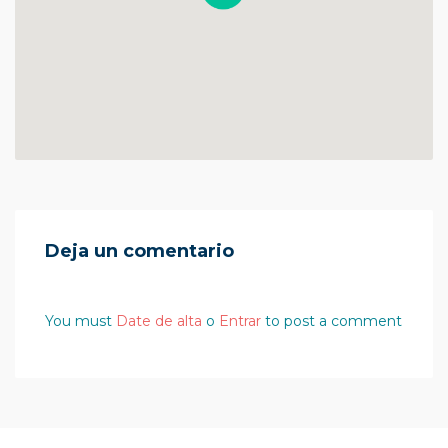
Deja un comentario
You must
Date de alta
o
Entrar
to post a comment