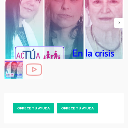
OFRECE TU AYUDA
OFRECE TU AYUDA