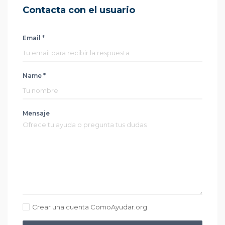
Contacta con el usuario
Email *
Name *
Mensaje
Crear una cuenta ComoAyudar.org