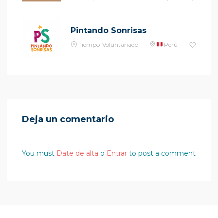
Pintando Sonrisas
Tiempo-Voluntariado
Perú
Deja un comentario
You must
Date de alta
o
Entrar
to post a comment