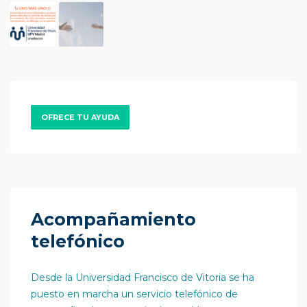
OFRECE TU AYUDA
Acompañamiento
telefónico
Desde la Universidad Francisco de Vitoria se ha
puesto en marcha un servicio telefónico de