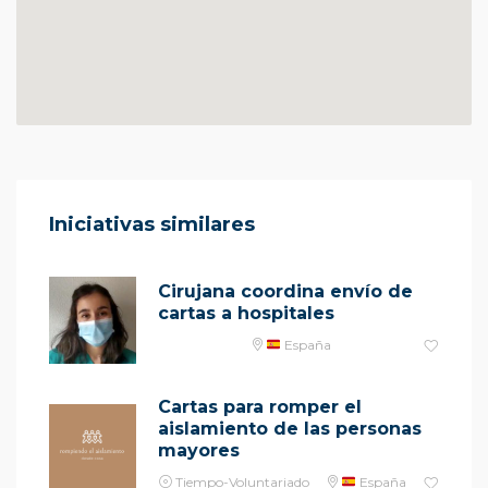
Iniciativas similares
Cirujana coordina envío de
cartas a hospitales
España
Cartas para romper el
aislamiento de las personas
mayores
Tiempo-Voluntariado
España