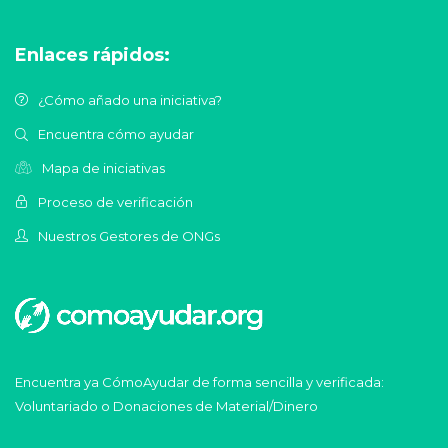
Enlaces rápidos:
¿Cómo añado una iniciativa?
Encuentra cómo ayudar
Mapa de iniciativas
Proceso de verificación
Nuestros Gestores de ONGs
Encuentra ya CómoAyudar de forma sencilla y verificada:
Voluntariado o Donaciones de Material/Dinero