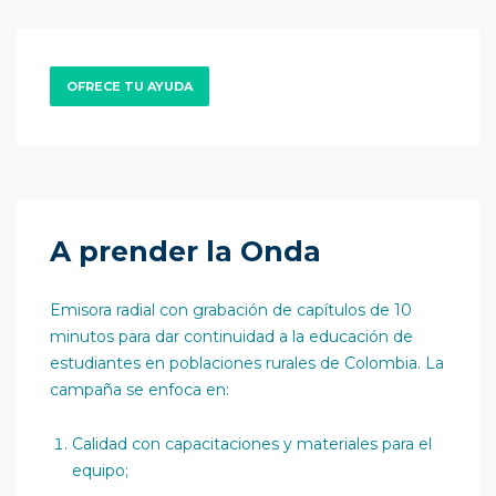
OFRECE TU AYUDA
A prender la Onda
Emisora radial con grabación de capítulos de 10
minutos para dar continuidad a la educación de
estudiantes en poblaciones rurales de Colombia. La
campaña se enfoca en:
Calidad con capacitaciones y materiales para el
equipo;