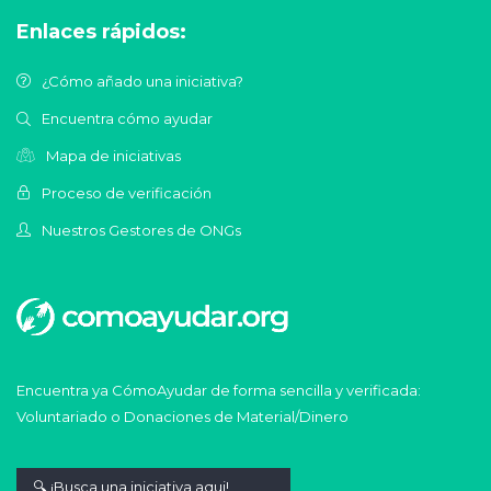
Enlaces rápidos:
¿Cómo añado una iniciativa?
Encuentra cómo ayudar
Mapa de iniciativas
Proceso de verificación
Nuestros Gestores de ONGs
Encuentra ya CómoAyudar de forma sencilla y verificada:
Voluntariado o Donaciones de Material/Dinero