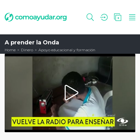
A prender la Onda
Home
Dinero
Apoyo educacional y formación