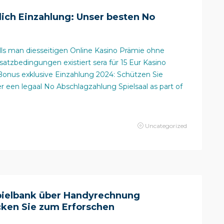
ich Einzahlung: Unser besten No
lls man diesseitigen Online Kasino Prämie ohne
atzbedingungen existiert sera für 15 Eur Kasino
Bonus exklusive Einzahlung 2024: Schützen Sie
 een legaal No Abschlagzahlung Spielsaal as part of
Uncategorized
 Spielbank über Handyrechnung
cken Sie zum Erforschen