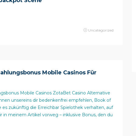
 Jackpot Scene
Uncategorized
zahlungsbonus Mobile Casinos Für
gsbonus Mobile Casinos ZotaBet Casino Alternative
nen unsereins dir bedenkenfrei empfehlen, Book of
e es zukünftig die Erreichbar Spielothek verhalten, auf
ir in meinem Artikel vorweg – inklusive Bonus, den du