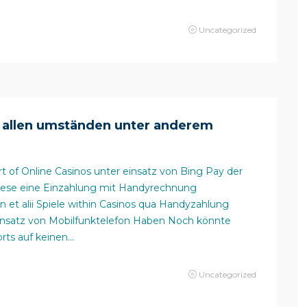
Uncategorized
r allen umständen unter anderem
t of Online Casinos unter einsatz von Bing Pay der
diese eine Einzahlung mit Handyrechnung
et alii Spiele within Casinos qua Handyzahlung
einsatz von Mobilfunktelefon Haben Noch könnte
rts auf keinen…
Uncategorized