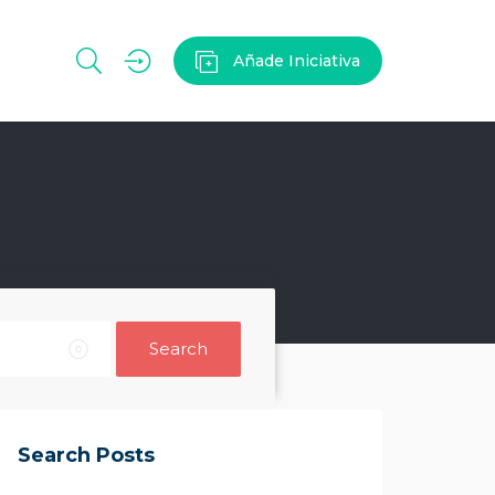
Añade Iniciativa
Search
Search Posts