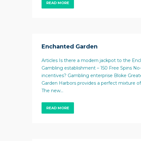
READ MORE
Enchanted Garden
Articles Is there a modern jackpot to the E
Gambling establishment – 150 Free Spins No
incentives? Gambling enterprise Bloke Grea
Garden Harbors provides a perfect mixture of
The new…
READ MORE