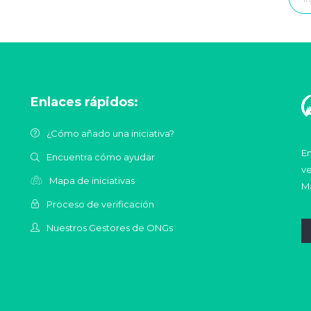
Enlaces rápidos:
¿Cómo añado una iniciativa?
En
Encuentra cómo ayudar
ve
Mapa de iniciativas
Ma
Proceso de verificación
Nuestros Gestores de ONGs