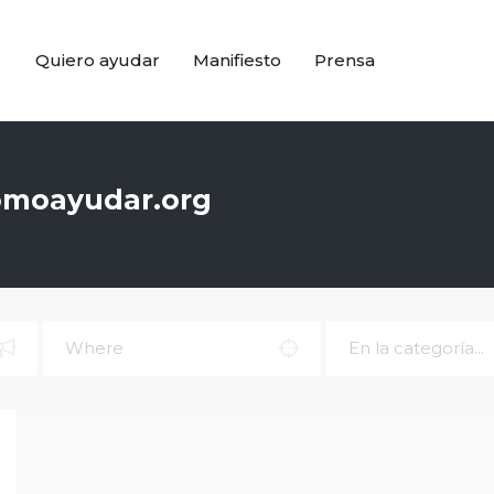
Quiero ayudar
Manifiesto
Prensa
Comoayudar.org