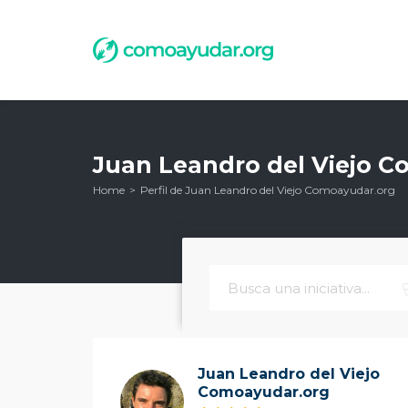
Juan Leandro del Viejo 
Home
Perfil de Juan Leandro del Viejo Comoayudar.org
Juan Leandro del Viejo
Comoayudar.org