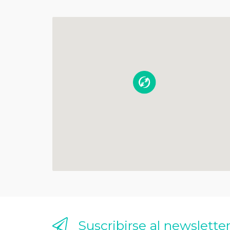
Suscribirse al newslette