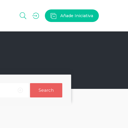
Añade Iniciativa
Search