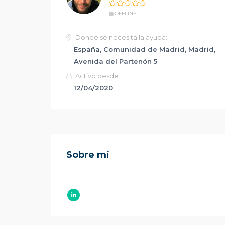
OFFLINE
Donde se necesita la ayuda:
España, Comunidad de Madrid, Madrid,
Avenida del Partenón 5
Activo desde:
12/04/2020
Sobre mí