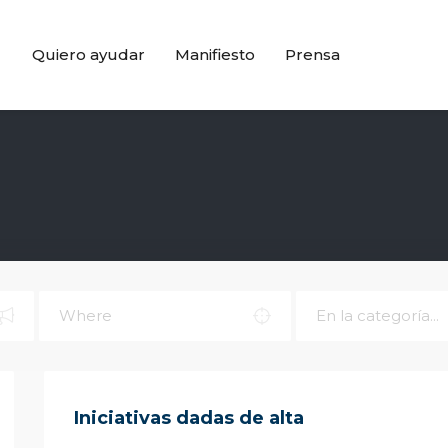
Quiero ayudar
Manifiesto
Prensa
Iniciativas dadas de alta