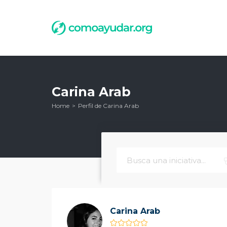
Carina Arab
Home
Perfil de Carina Arab
Carina Arab