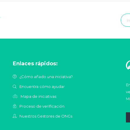
r
Enlaces rápidos:
¿Cómo añado una iniciativa?
En
Encuentra cómo ayudar
ve
Mapa de iniciativas
Ma
Proceso de verificación
Nuestros Gestores de ONGs