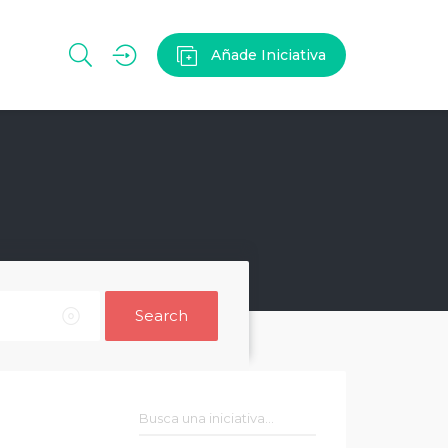
Añade Iniciativa
Search